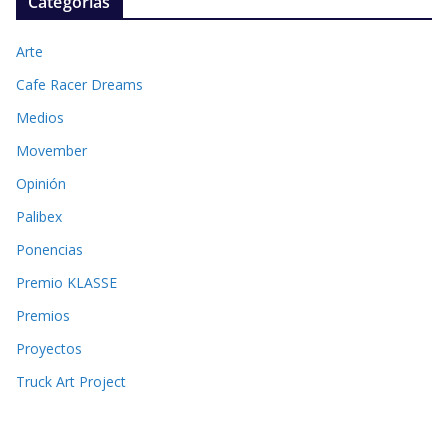
Categorías
Arte
Cafe Racer Dreams
Medios
Movember
Opinión
Palibex
Ponencias
Premio KLASSE
Premios
Proyectos
Truck Art Project