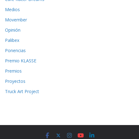
Medios
Movember
Opinión
Palibex
Ponencias
Premio KLASSE
Premios
Proyectos
Truck Art Project