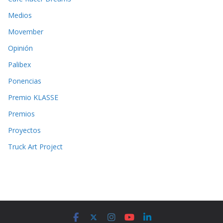
Medios
Movember
Opinión
Palibex
Ponencias
Premio KLASSE
Premios
Proyectos
Truck Art Project