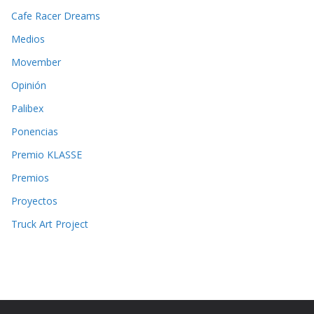
Cafe Racer Dreams
Medios
Movember
Opinión
Palibex
Ponencias
Premio KLASSE
Premios
Proyectos
Truck Art Project