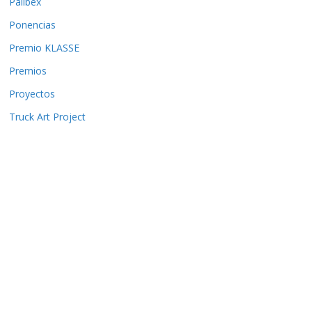
Palibex
Ponencias
Premio KLASSE
Premios
Proyectos
Truck Art Project