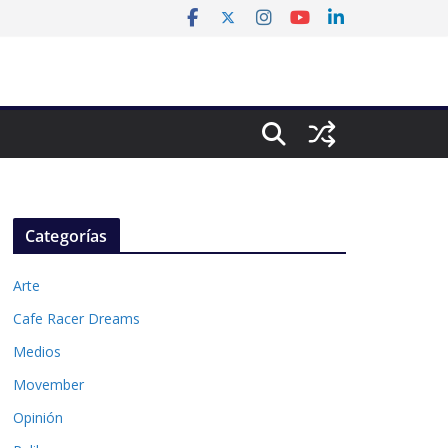
Categorías
Arte
Cafe Racer Dreams
Medios
Movember
Opinión