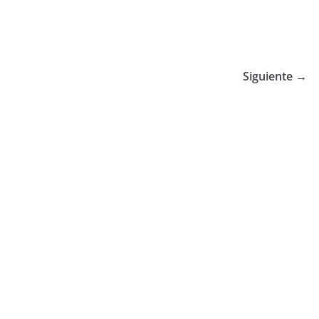
Siguiente →