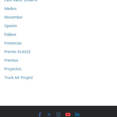
Medios
Movember
Opinión
Palibex
Ponencias
Premio KLASSE
Premios
Proyectos
Truck Art Project