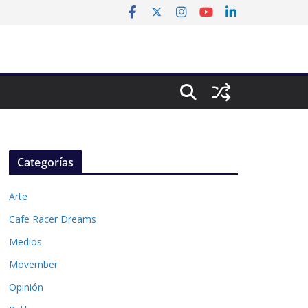
Categorías
Arte
Cafe Racer Dreams
Medios
Movember
Opinión