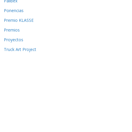
Palibex
Ponencias
Premio KLASSE
Premios
Proyectos
Truck Art Project