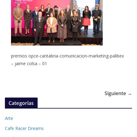
premios opce-cantabria-comunicacion-marketing-palibex
– jaime colsa – 01
Siguiente →
Categorías
Arte
Cafe Racer Dreams