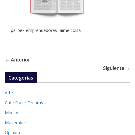
palibex-emprendedores-jaime colsa
← Anterior
Siguiente →
Categorías
Arte
Cafe Racer Dreams
Medios
Movember
Opinión