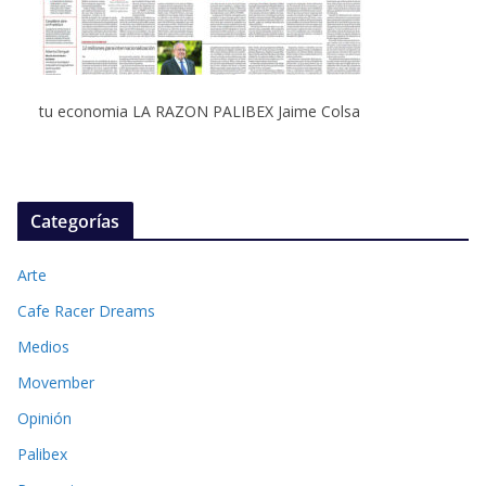
tu economia LA RAZON PALIBEX Jaime Colsa
Categorías
Arte
Cafe Racer Dreams
Medios
Movember
Opinión
Palibex