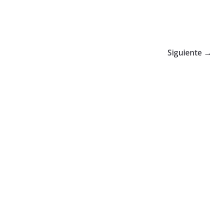
Siguiente →