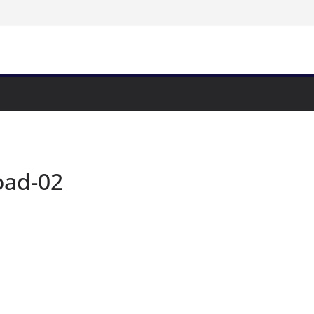
oad-02