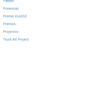
Palibex
Ponencias
Premio KLASSE
Premios
Proyectos
Truck Art Project