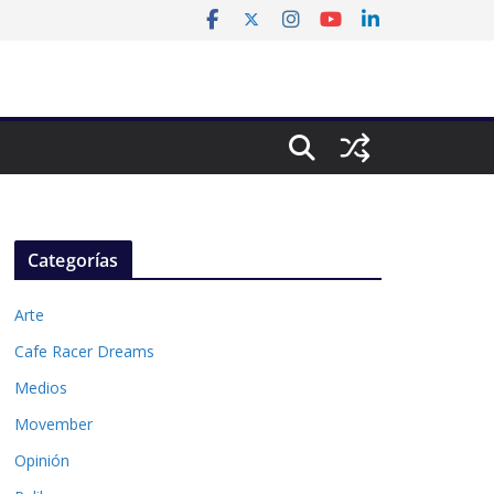
Categorías
Arte
Cafe Racer Dreams
Medios
Movember
Opinión