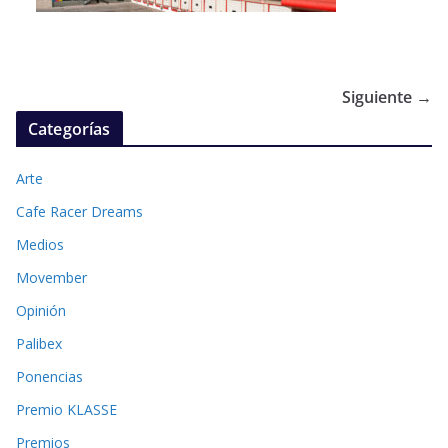
Siguiente →
Categorías
Arte
Cafe Racer Dreams
Medios
Movember
Opinión
Palibex
Ponencias
Premio KLASSE
Premios