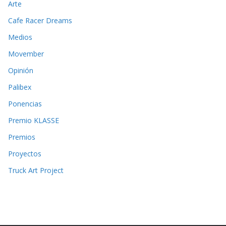
Arte
Cafe Racer Dreams
Medios
Movember
Opinión
Palibex
Ponencias
Premio KLASSE
Premios
Proyectos
Truck Art Project