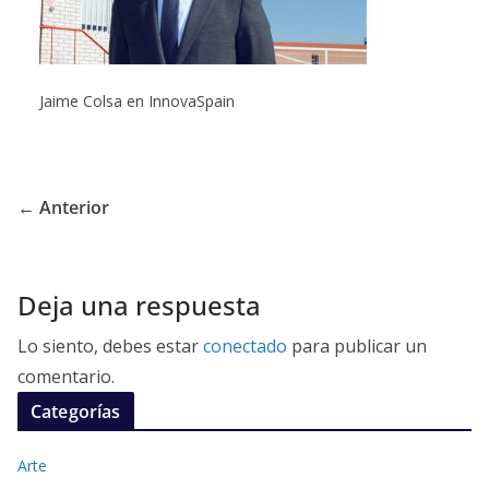
Jaime Colsa en InnovaSpain
← Anterior
Deja una respuesta
Lo siento, debes estar
conectado
para publicar un
comentario.
Categorías
Arte