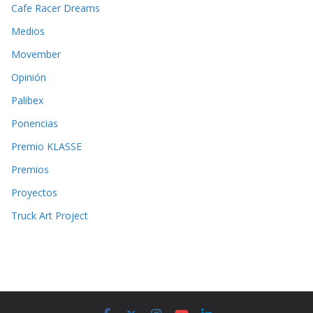
Cafe Racer Dreams
Medios
Movember
Opinión
Palibex
Ponencias
Premio KLASSE
Premios
Proyectos
Truck Art Project