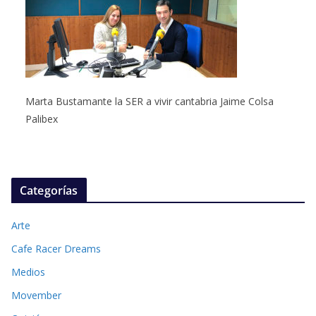
Marta Bustamante la SER a vivir cantabria Jaime Colsa
Palibex
Categorías
Arte
Cafe Racer Dreams
Medios
Movember