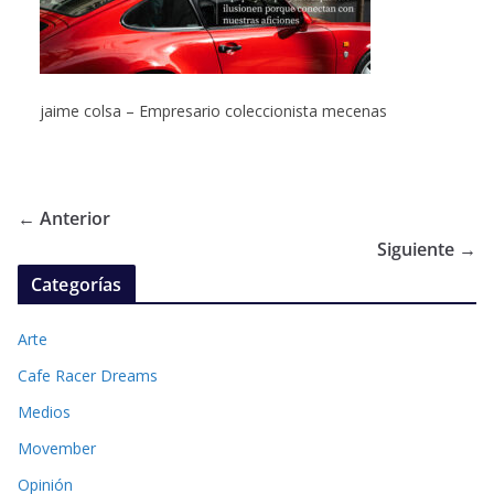
jaime colsa – Empresario coleccionista mecenas
← Anterior
Siguiente →
Categorías
Arte
Cafe Racer Dreams
Medios
Movember
Opinión