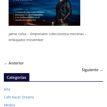
jaime colsa – Empresario coleccionista mecenas –
embajador movember
← Anterior
Siguiente →
Categorías
Arte
Cafe Racer Dreams
Medios