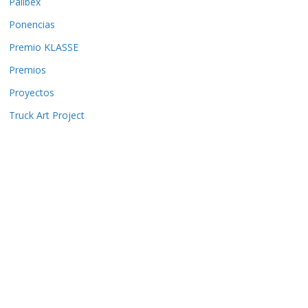
Palibex
Ponencias
Premio KLASSE
Premios
Proyectos
Truck Art Project