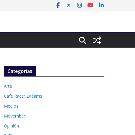
Categorías
Arte
Cafe Racer Dreams
Medios
Movember
Opinión