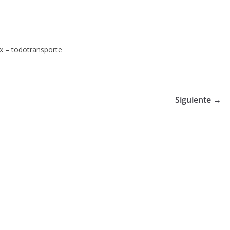
x – todotransporte
Siguiente →