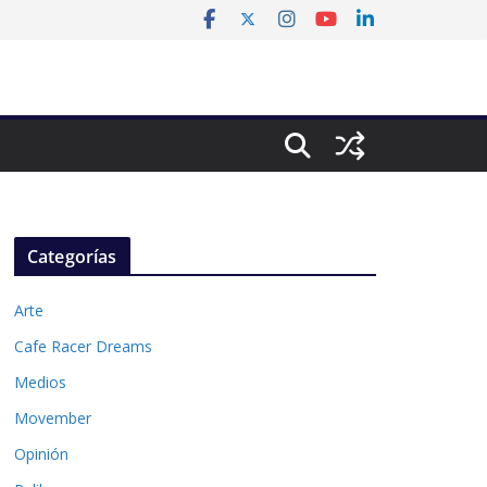
Categorías
Arte
Cafe Racer Dreams
Medios
Movember
Opinión