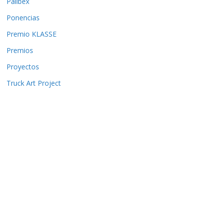
Palibex
Ponencias
Premio KLASSE
Premios
Proyectos
Truck Art Project