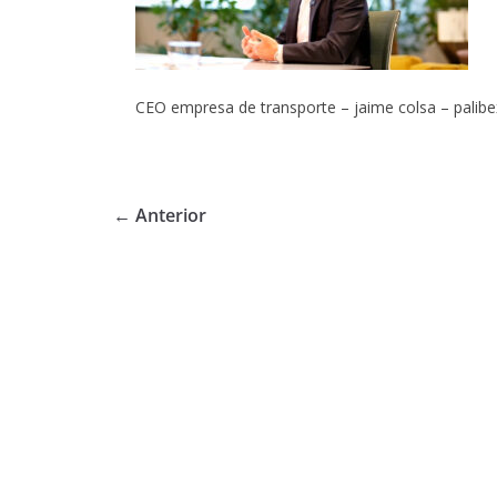
CEO empresa de transporte – jaime colsa – palibe
← Anterior