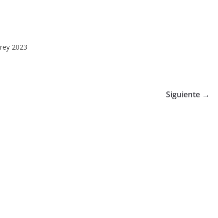
 rey 2023
Siguiente →