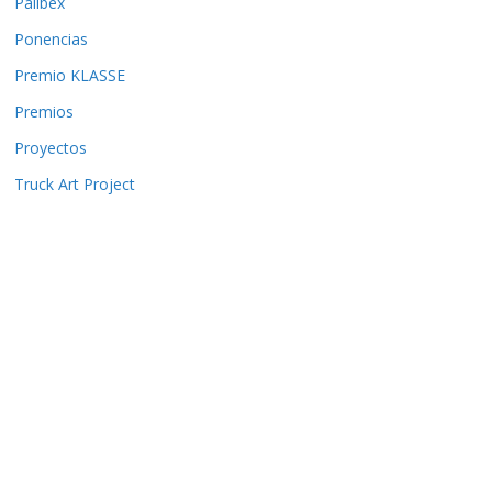
Palibex
Ponencias
Premio KLASSE
Premios
Proyectos
Truck Art Project