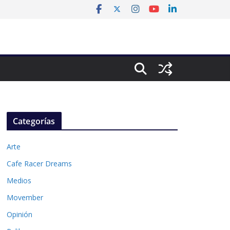
Categorías
Arte
Cafe Racer Dreams
Medios
Movember
Opinión