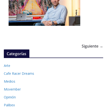
Siguiente →
Categorías
Arte
Cafe Racer Dreams
Medios
Movember
Opinión
Palibex