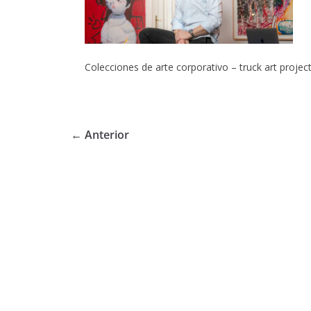
Colecciones de arte corporativo – truck art project
← Anterior