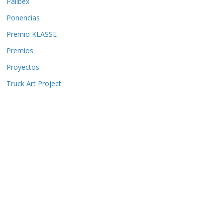
Palibex
Ponencias
Premio KLASSE
Premios
Proyectos
Truck Art Project