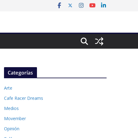
Categorías
Arte
Cafe Racer Dreams
Medios
Movember
Opinión