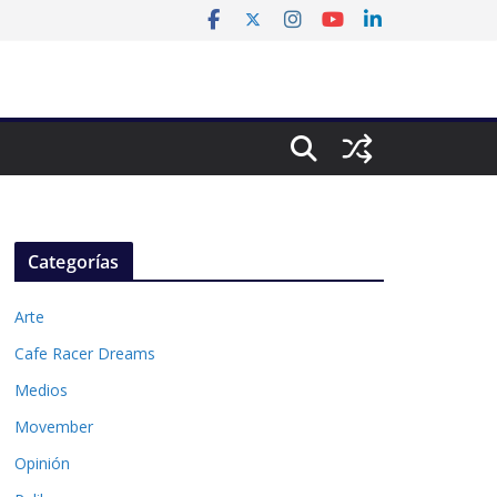
Categorías
Arte
Cafe Racer Dreams
Medios
Movember
Opinión