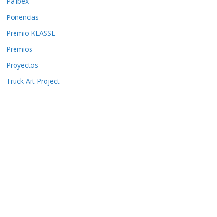
Palibex
Ponencias
Premio KLASSE
Premios
Proyectos
Truck Art Project