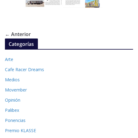
← Anterior
Categorías
Arte
Cafe Racer Dreams
Medios
Movember
Opinión
Palibex
Ponencias
Premio KLASSE