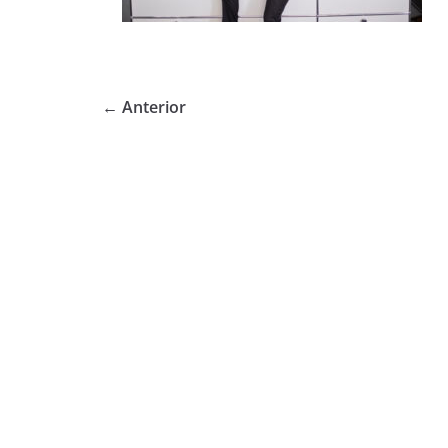
← Anterior