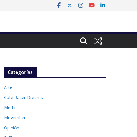
Categorías
Arte
Cafe Racer Dreams
Medios
Movember
Opinión