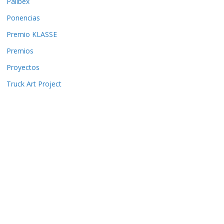
Palibex
Ponencias
Premio KLASSE
Premios
Proyectos
Truck Art Project