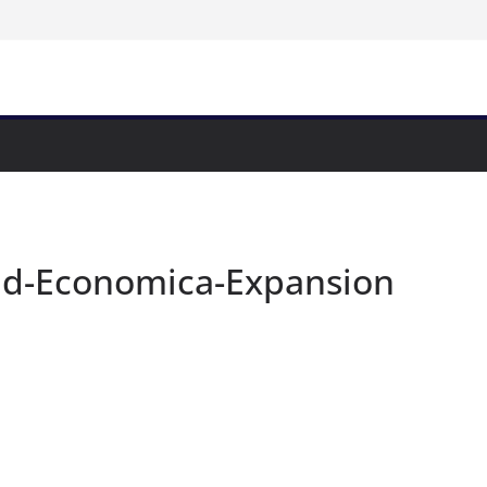
dad-Economica-Expansion